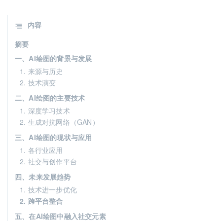
内容
摘要
一、AI绘图的背景与发展
1. 来源与历史
2. 技术演变
二、AI绘图的主要技术
1. 深度学习技术
2. 生成对抗网络（GAN）
三、AI绘图的现状与应用
1. 各行业应用
2. 社交与创作平台
四、未来发展趋势
1. 技术进一步优化
2. 跨平台整合
五、在AI绘图中融入社交元素