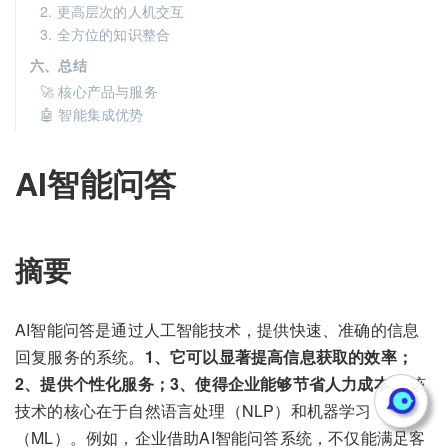
2. 更高层次的人机交互
3. 全方位的知识整合
六、总结
🚀 核心产品与服务
🤖 智能集成优势
AI智能问答
摘要
AI智能问答是通过人工智能技术，提供快速、准确的信息
回复服务的系统。
1、它可以显著提高信息获取的效率；
2、提供个性化服务；3、使得企业能够节省人力成本。
该
技术的核心在于自然语言处理（NLP）和机器学习
（ML）。例如，企业借助AI智能问答系统，不仅能满足客