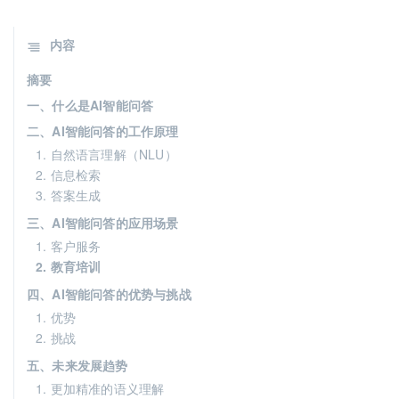
内容
摘要
一、什么是AI智能问答
二、AI智能问答的工作原理
1. 自然语言理解（NLU）
2. 信息检索
3. 答案生成
三、AI智能问答的应用场景
1. 客户服务
2. 教育培训
四、AI智能问答的优势与挑战
1. 优势
2. 挑战
五、未来发展趋势
1. 更加精准的语义理解