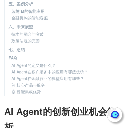
五、案例分析
蓝莺IM的智能应用
金融机构的智能客服
六、未来展望
技术的融合与突破
政策法规的完善
七、总结
FAQ
AI Agent的定义是什么？
AI Agent在客户服务中的应用有哪些优势？
AI Agent在金融行业的典型应用有哪些？
🚀 核心产品与服务
🤖 智能集成优势
AI Agent的创新创业机会解
析