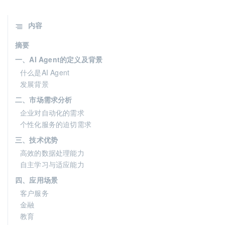
内容
摘要
一、AI Agent的定义及背景
什么是AI Agent
发展背景
二、市场需求分析
企业对自动化的需求
个性化服务的迫切需求
三、技术优势
高效的数据处理能力
自主学习与适应能力
四、应用场景
客户服务
金融
教育