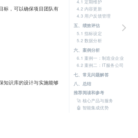
4.1 定期维护
目标，可以确保项目团队有
4.2 内容更新
4.3 用户反馈管理
五、绩效评估
5.1 指标设定
5.2 数据分析
六、案例分析
6.1 案例一：制造业企业
6.2 案例二：IT服务公司
七、常见问题解答
保知识库的设计与实施能够
八、总结
推荐阅读和参考
🚀 核心产品与服务
🤖 智能集成优势