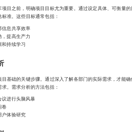
库项目之前，明确项目目标尤为重要。通过设定具体、可衡量的
估标准。这些目标通常包括：
部信息共享效率
动，提高生产力
训和持续学习
析
项目基础的关键步骤。通过深入了解各部门的实际需求，才能确
需求。需求分析的方法包括：
会议进行头脑风暴
问卷
用户体验研究