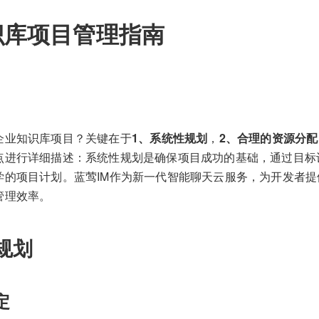
识库项目管理指南
企业知识库项目？关键在于
1、系统性规划
，
2、合理的资源分配
点进行详细描述：系统性规划是确保项目成功的基础，通过目标
学的项目计划。蓝莺IM作为新一代智能聊天云服务，为开发者
管理效率。
规划
定