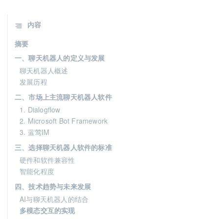
内容
摘要
一、聊天机器人的定义与发展
聊天机器人概述
发展历程
二、市场上主流聊天机器人软件
1. Dialogflow
2. Microsoft Bot Framework
3. 蓝莺IM
三、选择聊天机器人软件的标准
硬件和软件兼容性
智能化程度
四、技术趋势与未来发展
AI与聊天机器人的结合
多模态交互的实现