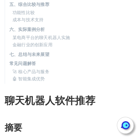
五、综合比较与推荐
功能性比较
成本与技术支持
六、实际案例分析
某电商平台的聊天机器人实施
金融行业的创新应用
七、总结与未来展望
常见问题解答
🚀 核心产品与服务
🤖 智能集成优势
聊天机器人软件推荐
摘要