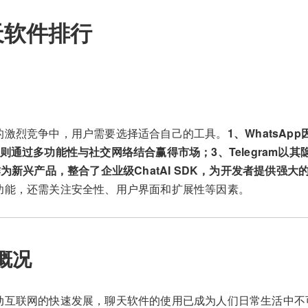
天软件排行
的激烈竞争中，用户需要选择适合自己的工具。
1、WhatsA
则通过多功能性与社交网络结合赢得市场；3、Telegram以其
作为新兴产品，整合了企业级ChatAI SDK，为开发者提供强大
功能，还需关注安全性、用户界面和扩展性等因素。
概况
动互联网的快速发展，聊天软件的使用已成为人们日常生活中不