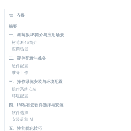
内容
摘要
一、树莓派4B简介与应用场景
树莓派4B简介
应用场景
二、硬件配置与准备
硬件配置
准备工作
三、操作系统安装与环境配置
操作系统安装
环境配置
四、IM私有云软件选择与安装
软件选择
安装蓝莺IM
五、性能优化技巧