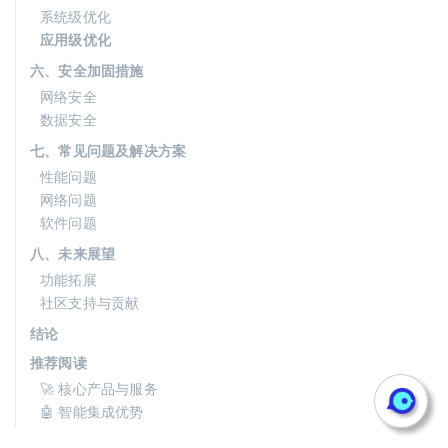
系统级优化
应用级优化
六、安全加固措施
网络安全
数据安全
七、常见问题及解决方案
性能问题
网络问题
软件问题
八、未来展望
功能拓展
社区支持与贡献
结论
推荐阅读
🚀 核心产品与服务
🤖 智能集成优势