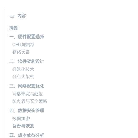
内容
摘要
一、硬件配置选择
CPU与内存
存储设备
二、软件架构设计
容器化技术
分布式架构
三、网络配置优化
网络带宽与延迟
防火墙与安全策略
四、数据安全管理
数据加密
备份与恢复
五、成本效益分析