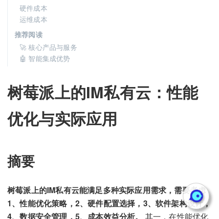
硬件成本
运维成本
推荐阅读
🚀 核心产品与服务
🤖 智能集成优势
树莓派上的IM私有云：性能
优化与实际应用
摘要
树莓派上的IM私有云能满足多种实际应用需求，需要考虑
1、性能优化策略，2、硬件配置选择，3、软件架构设计，
4、数据安全管理，5、成本效益分析。
其一，在性能优化