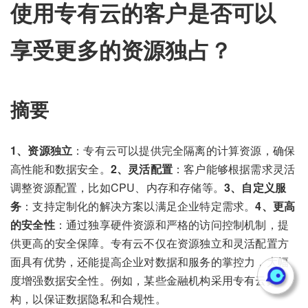
使用专有云的客户是否可以
享受更多的资源独占？
摘要
1、资源独立
：专有云可以提供完全隔离的计算资源，确保
高性能和数据安全。
2、灵活配置
：客户能够根据需求灵活
调整资源配置，比如CPU、内存和存储等。
3、自定义服
务
：支持定制化的解决方案以满足企业特定需求。
4、更高
的安全性
：通过独享硬件资源和严格的访问控制机制，提
供更高的安全保障。专有云不仅在资源独立和灵活配置方
面具有优势，还能提高企业对数据和服务的掌控力，大幅
度增强数据安全性。例如，某些金融机构采用专有云架
构，以保证数据隐私和合规性。