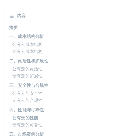
内容
摘要
一、成本结构分析
公有云成本结构
专有云成本结构
二、灵活性和扩展性
公有云的灵活性
专有云的扩展性
三、安全性与合规性
公有云的安全性
专有云的合规性
四、性能与可靠性
公有云的性能
专有云的可靠性
五、市场案例分析