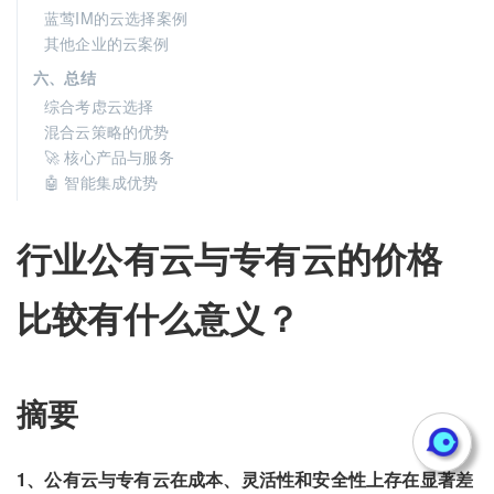
蓝莺IM的云选择案例
其他企业的云案例
六、总结
综合考虑云选择
混合云策略的优势
🚀 核心产品与服务
🤖 智能集成优势
行业公有云与专有云的价格
比较有什么意义？
摘要
1、公有云与专有云在成本、灵活性和安全性上存在显著差