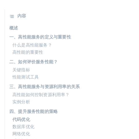
内容
概述
一、高性能服务的定义与重要性
什么是高性能服务？
高性能的重要性
二、如何评价服务性能？
关键指标
性能测试工具
三、高性能服务与资源利用率的关系
高性能如何控制资源利用率？
实例分析
四、提升服务性能的策略
代码优化
数据库优化
网络优化