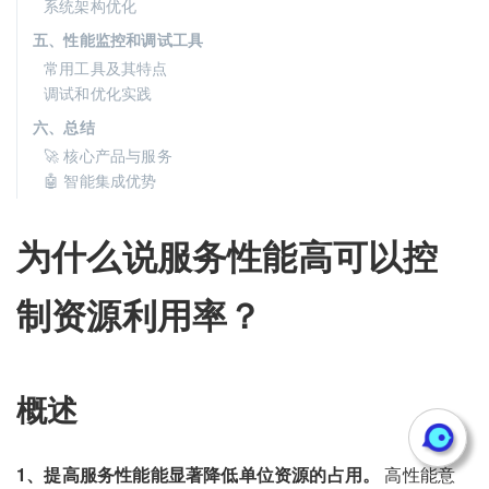
系统架构优化
五、性能监控和调试工具
常用工具及其特点
调试和优化实践
六、总结
🚀 核心产品与服务
🤖 智能集成优势
为什么说服务性能高可以控
制资源利用率？
概述
1、提高服务性能能显著降低单位资源的占用。
高性能意