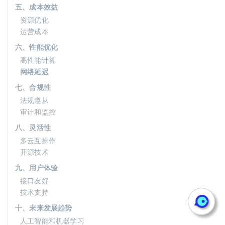
五、成本效益
资源优化
运营成本
六、性能优化
高性能计算
网络延迟
七、合规性
法规遵从
审计和监控
八、灵活性
多云互操作
开源技术
九、用户体验
接口友好
技术支持
十、未来发展趋势
人工智能和机器学习