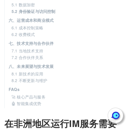
5.1 数据加密
5.2 身份验证与访问控制
六、运营成本和商业模式
6.1 成本控制策略
6.2 收费模式
七、技术支持与合作伙伴
7.1 当地技术支持
7.2 合作伙伴关系
八、未来展望与技术发展
8.1 新技术的应用
8.2 不断更新与维护
FAQs
🚀 核心产品与服务
🤖 智能集成优势
在非洲地区运行IM服务需要