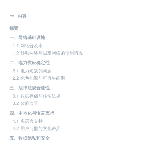
内容
摘要
一、网络基础设施
1.1 网络普及率
1.2 移动网络与固定网络的使用情况
二、电力供应稳定性
2.1 电力短缺的问题
2.2 绿色能源与可再生能源
三、法律法规合规性
3.1 数据存储与传输法规
3.2 政府监管
四、本地化与语言支持
4.1 多语言支持
4.2 用户习惯与文化差异
五、数据隐私和安全