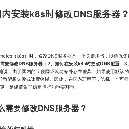
内安装k8s时修改DNS服务器
ernetes（k8s）时，修改DNS服务器是一个关键步骤，以确
需要修改DNS服务器；2、如何在安装k8s时更改DNS配置；
地说，由于国内的互联网环境与海外存在差异，如果使用默认的DN
会导致解析失败或速度缓慢。因此，在国内环境下，选择一个可靠
变更，是保证集群稳定运行的重要环节。
么需要修改DNS服务器？