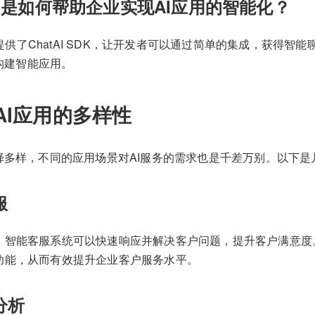
M是如何帮助企业实现AI应用的智能化？
提供了ChatAI SDK，让开发者可以通过简单的集成，获得智能
构建智能应用。
AI应用的多样性
选择多样，不同的应用场景对AI服务的需求也是千差万别。以下
服
智能客服系统可以快速响应并解决客户问题，提升客户满意度。蓝莺
功能，从而有效提升企业客户服务水平。
分析