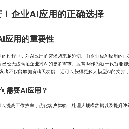
！企业AI应用的正确选择
AI应用的重要性
型的过程中，对AI应用的需求越来越迫切。而企业级AI应用的
务已经无法满足企业对AI的更多需求。蓝莺IM作为新一代智能
DK，开发者不仅能够拥有聊天功能，还可以获得更多大模型AI的支
何需要AI应用？
用可以提高工作效率，优化客户体验，处理大规模数据以及提升决
。