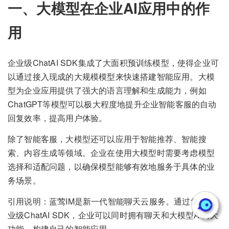
一、大模型在企业AI应用中的作
用
企业级ChatAI SDK集成了大面积预训练模型，使得企业可
以通过接入现成的大规模模型来快速搭建智能应用。大模
型为企业应用提供了强大的语言理解和生成能力，例如
ChatGPT等模型可以极大程度地提升企业智能客服的自动
回复效率，提高用户体验。
除了智能客服，大模型还可以应用于智能推荐、智能搜
索、内容生成等领域。企业在使用大模型时需要考虑模型
选择和适配问题，以确保模型能够有效地服务于具体的业
务场景。
引用说明：蓝莺IM是新一代智能聊天云服务。通过集成企
业级ChatAI SDK，企业可以同时拥有聊天和大模型AI两大
功能，构建自己的智能应用。