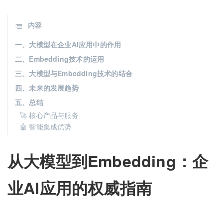
内容
一、大模型在企业AI应用中的作用
二、Embedding技术的运用
三、大模型与Embedding技术的结合
四、未来的发展趋势
五、总结
🚀 核心产品与服务
🤖 智能集成优势
从大模型到Embedding：企
业AI应用的权威指南