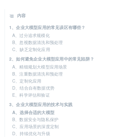
内容
1、企业大模型应用的常见误区有哪些？
A、过分追求规模化
B、忽视数据清洗和预处理
C、缺乏定制化应用
2、如何避免企业大模型应用中的常见陷阱？
A、精细规划大模型应用场景
B、注重数据清洗和预处理
C、定制化应用
D、结合自有数据优势
E、科学评估和验证
3、企业大模型应用的技术与实践
A、选择合适的大模型
B、数据安全与隐私保护
C、应用场景的深度定制
D、持续优化与升级