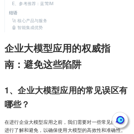
E、参考推荐：蓝莺IM
结语
🚀 核心产品与服务
🤖 智能集成优势
企业大模型应用的权威指
南：避免这些陷阱
1、企业大模型应用的常见误区有
哪些？
在进行企业大模型应用之前，我们需要对一些常见的误区
进行了解和避免，以确保使用大模型的高效性和准确性。