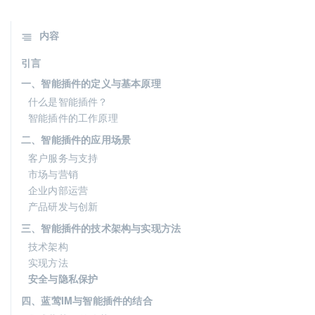
内容
引言
一、智能插件的定义与基本原理
什么是智能插件？
智能插件的工作原理
二、智能插件的应用场景
客户服务与支持
市场与营销
企业内部运营
产品研发与创新
三、智能插件的技术架构与实现方法
技术架构
实现方法
安全与隐私保护
四、蓝莺IM与智能插件的结合