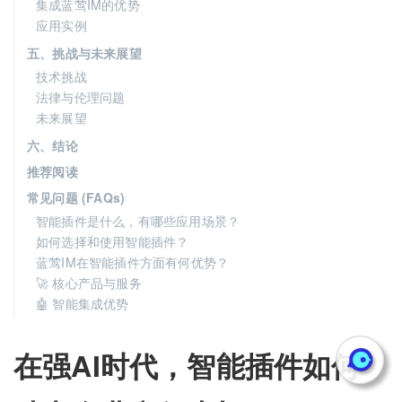
集成蓝莺IM的优势
应用实例
五、挑战与未来展望
技术挑战
法律与伦理问题
未来展望
六、结论
推荐阅读
常见问题 (FAQs)
智能插件是什么，有哪些应用场景？
如何选择和使用智能插件？
蓝莺IM在智能插件方面有何优势？
🚀 核心产品与服务
🤖 智能集成优势
在强AI时代，智能插件如何