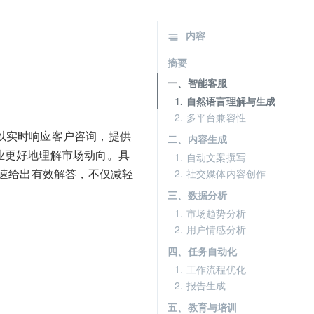
内容
摘要
一、智能客服
1. 自然语言理解与生成
2. 多平台兼容性
以实时响应客户咨询，提供
二、内容生成
业更好地理解市场动向。具
1. 自动文案撰写
速给出有效解答，不仅减轻
2. 社交媒体内容创作
三、数据分析
1. 市场趋势分析
2. 用户情感分析
四、任务自动化
1. 工作流程优化
2. 报告生成
五、教育与培训