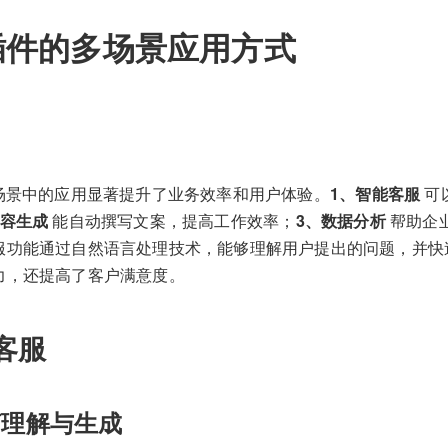
插件的多场景应用方式
多场景中的应用显著提升了业务效率和用户体验。
1、智能客服
可
内容生成
能自动撰写文案，提高工作效率；
3、数据分析
帮助企
服功能通过自然语言处理技术，能够理解用户提出的问题，并快
力，还提高了客户满意度。
客服
言理解与生成