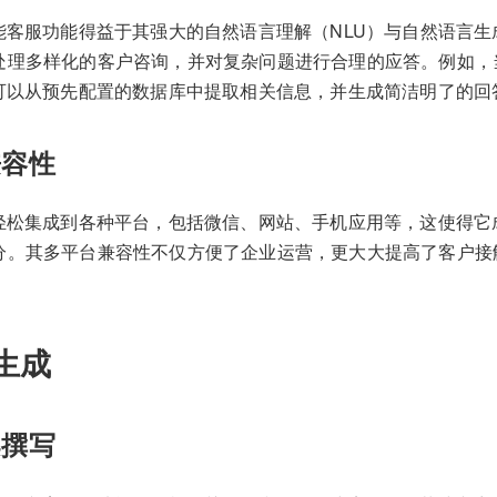
能客服功能得益于其强大的自然语言理解（NLU）与自然语言生
处理多样化的客户咨询，并对复杂问题进行合理的应答。例如，
件可以从预先配置的数据库中提取相关信息，并生成简洁明了的回
兼容性
够轻松集成到各种平台，包括微信、网站、手机应用等，这使得它
分。其多平台兼容性不仅方便了企业运营，更大大提高了客户接
生成
案撰写