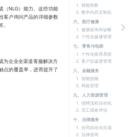
1. 智能助教
成（NLG）能力。这些功能
2. 教学内容定制化
当客户询问产品的详细参数
六、医疗健康
答。
1. 健康咨询和诊断
2. 个性化健康管理
七、零售与电商
1. 个性化推荐系统
成为企业全渠道客服解决方
2. 客户忠诚度管理
触点的覆盖率，进而提升了
八、金融服务
1. 智能投顾
2. 风险管理
九、人力资源管理
1. 招聘流程自动化
2. 员工绩效评估
十、法律服务
1. 合同自动化生成
2. 法律咨询