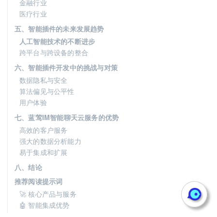
金融行业
医疗行业
五、智能插件的未来发展趋势
人工智能技术的不断进步
跨平台与跨设备的整合
六、智能插件开发中的挑战与对策
数据隐私与安全
算法偏见与公平性
用户体验
七、蓝莺IM智能聊天云服务的优势
高效的客户服务
强大的数据分析能力
易于集成和扩展
八、结论
推荐阅读提示词
🚀 核心产品与服务
🤖 智能集成优势