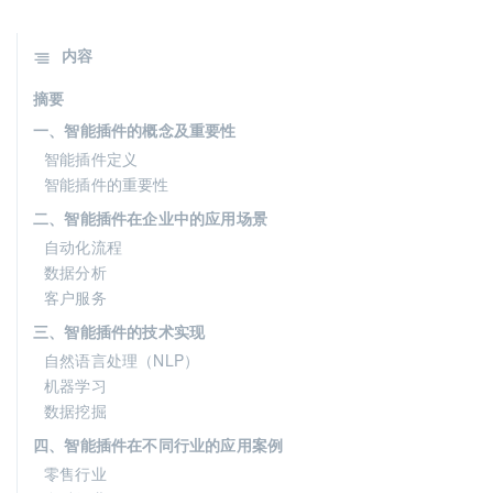
内容
摘要
一、智能插件的概念及重要性
智能插件定义
智能插件的重要性
二、智能插件在企业中的应用场景
自动化流程
数据分析
客户服务
三、智能插件的技术实现
自然语言处理（NLP）
机器学习
数据挖掘
四、智能插件在不同行业的应用案例
零售行业