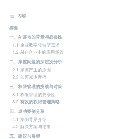
内容
摘要
一、AI落地的背景与必要性
1.1 企业数字化转型需求
1.2 AI在企业中的应用场景
二、摩擦问题的深层次分析
2.1 摩擦产生的原因
2.2 如何减少摩擦
三、权限管理的挑战与对策
3.1 权限管理的复杂性
3.2 有效的权限管理策略
四、成功案例分享
4.1 案例背景介绍
4.2 解决方案与结果
五、建议与展望