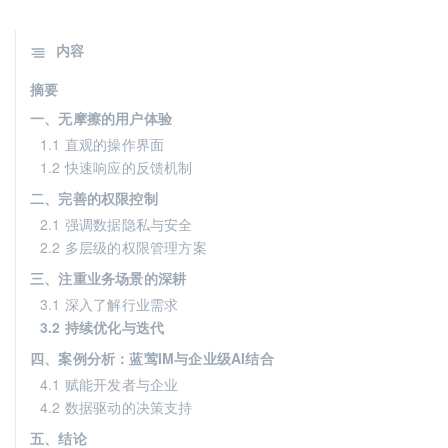
内容
摘要
一、无摩擦的用户体验
1.1 直观的操作界面
1.2 快速响应的反馈机制
二、完善的权限控制
2.1 强调数据隐私与安全
2.2 多层级的权限管理方案
三、注重业务场景的深耕
3.1 深入了解行业需求
3.2 持续优化与迭代
四、案例分析：蓝莺IM与企业级AI结合
4.1 赋能开发者与企业
4.2 数据驱动的决策支持
五、结论