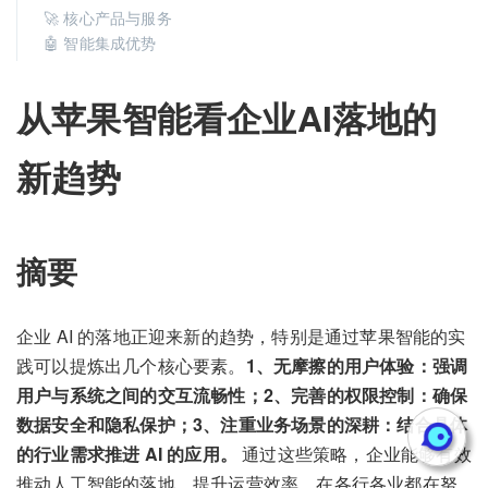
🚀 核心产品与服务
🤖 智能集成优势
从苹果智能看企业AI落地的
新趋势
摘要
企业 AI 的落地正迎来新的趋势，特别是通过苹果智能的实
践可以提炼出几个核心要素。
1、无摩擦的用户体验：强调
用户与系统之间的交互流畅性；2、完善的权限控制：确保
数据安全和隐私保护；3、注重业务场景的深耕：结合具体
的行业需求推进 AI 的应用。
通过这些策略，企业能够有效
推动人工智能的落地，提升运营效率。在各行各业都在努