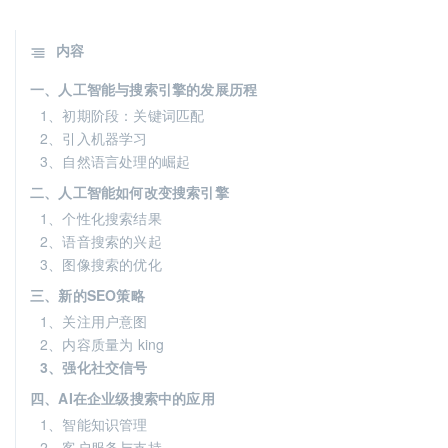
内容
一、人工智能与搜索引擎的发展历程
1、初期阶段：关键词匹配
2、引入机器学习
3、自然语言处理的崛起
二、人工智能如何改变搜索引擎
1、个性化搜索结果
2、语音搜索的兴起
3、图像搜索的优化
三、新的SEO策略
1、关注用户意图
2、内容质量为 king
3、强化社交信号
四、AI在企业级搜索中的应用
1、智能知识管理
2、客户服务与支持