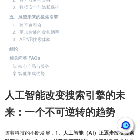
3、数据安全与隐私保护
五、展望未来的搜索引擎
1、跨平台整合
2、更加智能的虚拟助手
3、AR/VR搜索体验
结论
相关问答 FAQs
🚀 核心产品与服务
🤖 智能集成优势
人工智能改变搜索引擎的未
来：一个不可逆转的趋势
随着科技的不断发展，
1、人工智能（AI）正逐步改变搜索