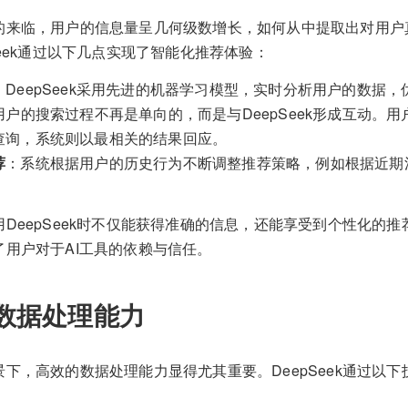
的来临，用户的信息量呈几何级数增长，如何从中提取出对用户
Seek通过以下几点实现了智能化推荐体验：
：DeepSeek采用先进的机器学习模型，实时分析用户的数据
用户的搜索过程不再是单向的，而是与DeepSeek形成互动。
查询，系统则以最相关的结果回应。
荐
：系统根据用户的历史行为不断调整推荐策略，例如根据近期
DeepSeek时不仅能获得准确的信息，还能享受到个性化的
了用户对于AI工具的依赖与信任。
数据处理能力
下，高效的数据处理能力显得尤其重要。DeepSeek通过以