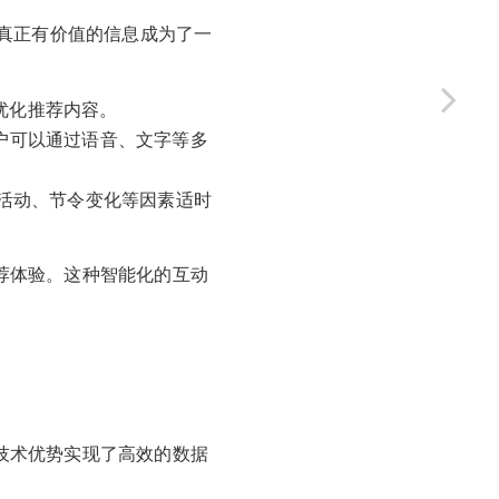
真正有价值的信息成为了一
，优化推荐内容。
用户可以通过语音、文字等多
活动、节令变化等因素适时
推荐体验。这种智能化的互动
下技术优势实现了高效的数据