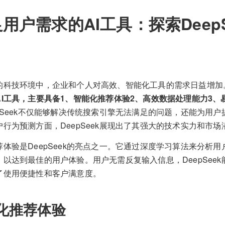
用户需求的AI工具：探索Deep
的科技环境中，企业和个人对高效、智能化工具的需求日益增加
AI工具，主要具备1、智能化推荐体验2、高效数据处理能力3、
pSeek不仅能够解决传统搜索引擎无法满足的问题，还能为用
行为预测方面，DeepSeek展现出了其强大的技术实力和市场
体验是DeepSeek的亮点之一。它通过深度学习算法来分析
以达到最佳的用户体验。用户无需反复输入信息，DeepSee
了使用便捷性和客户满意度。
化推荐体验