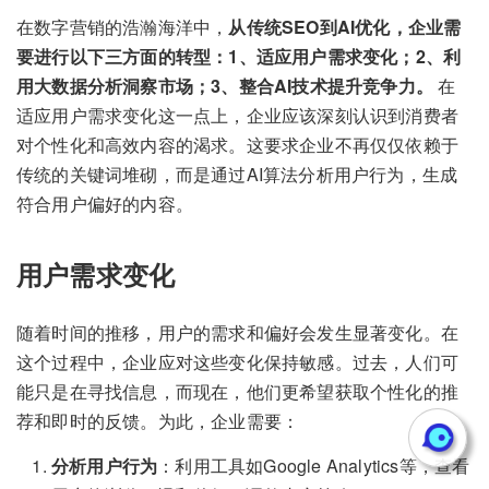
在数字营销的浩瀚海洋中，
从传统SEO到AI优化，企业需
要进行以下三方面的转型：1、适应用户需求变化；2、利
用大数据分析洞察市场；3、整合AI技术提升竞争力。
在
适应用户需求变化这一点上，企业应该深刻认识到消费者
对个性化和高效内容的渴求。这要求企业不再仅仅依赖于
传统的关键词堆砌，而是通过AI算法分析用户行为，生成
符合用户偏好的内容。
用户需求变化
随着时间的推移，用户的需求和偏好会发生显著变化。在
这个过程中，企业应对这些变化保持敏感。过去，人们可
能只是在寻找信息，而现在，他们更希望获取个性化的推
荐和即时的反馈。为此，企业需要：
分析用户行为
：利用工具如Google Analytics等，查看