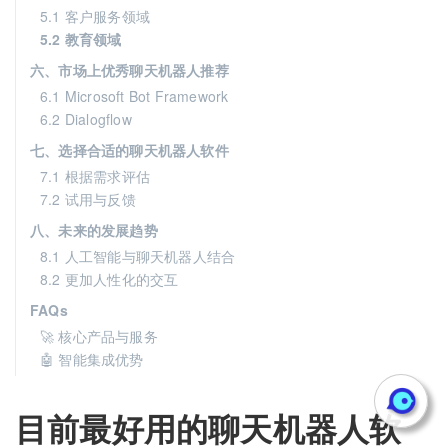
5.1 客户服务领域
5.2 教育领域
六、市场上优秀聊天机器人推荐
6.1 Microsoft Bot Framework
6.2 Dialogflow
七、选择合适的聊天机器人软件
7.1 根据需求评估
7.2 试用与反馈
八、未来的发展趋势
8.1 人工智能与聊天机器人结合
8.2 更加人性化的交互
FAQs
🚀 核心产品与服务
🤖 智能集成优势
目前最好用的聊天机器人软