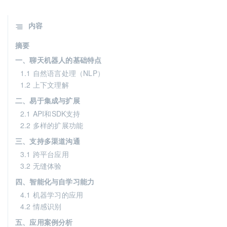
内容
摘要
一、聊天机器人的基础特点
1.1 自然语言处理（NLP）
1.2 上下文理解
二、易于集成与扩展
2.1 API和SDK支持
2.2 多样的扩展功能
三、支持多渠道沟通
3.1 跨平台应用
3.2 无缝体验
四、智能化与自学习能力
4.1 机器学习的应用
4.2 情感识别
五、应用案例分析