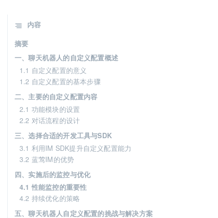
内容
摘要
一、聊天机器人的自定义配置概述
1.1 自定义配置的意义
1.2 自定义配置的基本步骤
二、主要的自定义配置内容
2.1 功能模块的设置
2.2 对话流程的设计
三、选择合适的开发工具与SDK
3.1 利用IM SDK提升自定义配置能力
3.2 蓝莺IM的优势
四、实施后的监控与优化
4.1 性能监控的重要性
4.2 持续优化的策略
五、聊天机器人自定义配置的挑战与解决方案