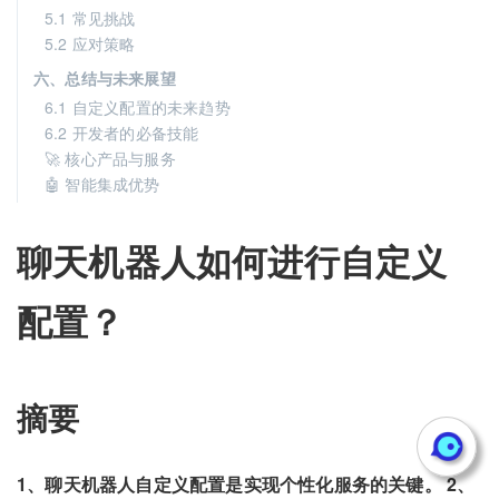
5.1 常见挑战
5.2 应对策略
六、总结与未来展望
6.1 自定义配置的未来趋势
6.2 开发者的必备技能
🚀 核心产品与服务
🤖 智能集成优势
聊天机器人如何进行自定义
配置？
摘要
1、聊天机器人自定义配置是实现个性化服务的关键。 2、