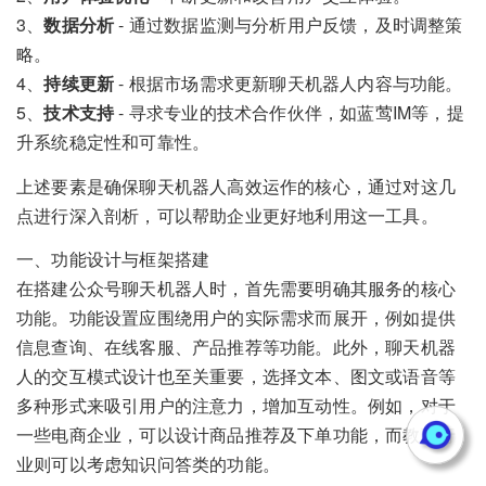
3、
数据分析
- 通过数据监测与分析用户反馈，及时调整策
略。
4、
持续更新
- 根据市场需求更新聊天机器人内容与功能。
5、
技术支持
- 寻求专业的技术合作伙伴，如蓝莺IM等，提
升系统稳定性和可靠性。
上述要素是确保聊天机器人高效运作的核心，通过对这几
点进行深入剖析，可以帮助企业更好地利用这一工具。
一、功能设计与框架搭建
在搭建公众号聊天机器人时，首先需要明确其服务的核心
功能。功能设置应围绕用户的实际需求而展开，例如提供
信息查询、在线客服、产品推荐等功能。此外，聊天机器
人的交互模式设计也至关重要，选择文本、图文或语音等
多种形式来吸引用户的注意力，增加互动性。例如，对于
一些电商企业，可以设计商品推荐及下单功能，而教育行
业则可以考虑知识问答类的功能。