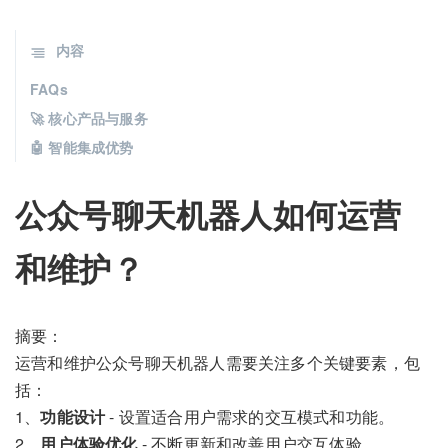
内容
FAQs
🚀 核心产品与服务
🤖 智能集成优势
公众号聊天机器人如何运营
和维护？
摘要：
运营和维护公众号聊天机器人需要关注多个关键要素，包
括：
1、
功能设计
- 设置适合用户需求的交互模式和功能。
2、
用户体验优化
- 不断更新和改善用户交互体验。