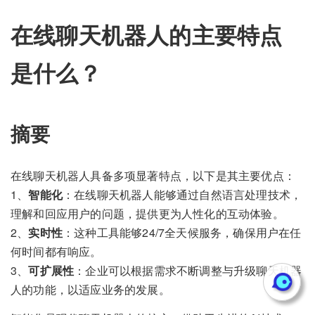
在线聊天机器人的主要特点
是什么？
摘要
在线聊天机器人具备多项显著特点，以下是其主要优点：
1、
智能化
：在线聊天机器人能够通过自然语言处理技术，
理解和回应用户的问题，提供更为人性化的互动体验。
2、
实时性
：这种工具能够24/7全天候服务，确保用户在任
何时间都有响应。
3、
可扩展性
：企业可以根据需求不断调整与升级聊天机器
人的功能，以适应业务的发展。