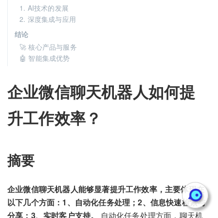
1. AI技术的发展
2. 深度集成与应用
结论
🚀 核心产品与服务
🤖 智能集成优势
企业微信聊天机器人如何提
升工作效率？
摘要
企业微信聊天机器人能够显著提升工作效率，主要体现在
以下几个方面：1、自动化任务处理；2、信息快速检索与
分享；3、实时客户支持。
自动化任务处理方面，聊天机