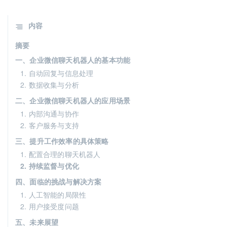
内容
摘要
一、企业微信聊天机器人的基本功能
1. 自动回复与信息处理
2. 数据收集与分析
二、企业微信聊天机器人的应用场景
1. 内部沟通与协作
2. 客户服务与支持
三、提升工作效率的具体策略
1. 配置合理的聊天机器人
2. 持续监督与优化
四、面临的挑战与解决方案
1. 人工智能的局限性
2. 用户接受度问题
五、未来展望