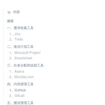
内容
摘要
一、需求收集工具
1、Jira
2、Trello
二、项目计划工具
1、Microsoft Project
2、Smartsheet
三、任务分配和追踪工具
1、Asana
2、Monday.com
四、代码管理工具
1、GitHub
2、GitLab
五、测试管理工具