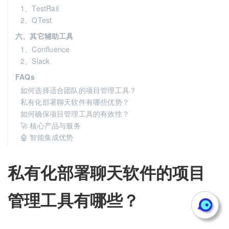
1、TestRail
2、QTest
六、其它辅助工具
1、Confluence
2、Slack
FAQs
如何选择适合团队的项目管理工具？
私有化部署聊天软件有哪些优势？
如何确保项目管理工具的有效性？
🚀 核心产品与服务
🤖 智能集成优势
私有化部署聊天软件的项目
管理工具有哪些？