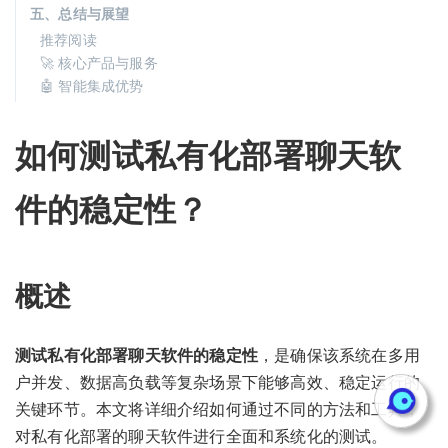
五、总结与展望
推荐阅读
🚀 核心产品与服务
🤖 智能集成优势
如何测试私有化部署聊天软
件的稳定性？
概述
测试私有化部署聊天软件的稳定性
，是确保该系统在多用
户并发、数据高负载等复杂场景下能够高效、稳定运行的
关键环节。本文将详细介绍如何通过不同的方法和工具，
对私有化部署的聊天软件进行全面和系统化的测试。