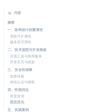
内容
摘要
一、架构设计的重要性
系统可扩展性
服务高可用性
二、技术选型与开发框架
开源工具与商用服务
开发语言与框架
三、安全性保障
加密传输
身份认证与授权
四、性能优化
带宽管理
延迟优化
五、实践案例