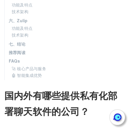
功能及特点
技术架构
六、Zulip
功能及特点
技术架构
七、结论
推荐阅读
FAQs
🚀 核心产品与服务
🤖 智能集成优势
国内外有哪些提供私有化部
署聊天软件的公司？