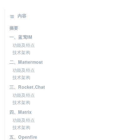
内容
摘要
一、蓝莺IM
功能及特点
技术架构
二、Mattermost
功能及特点
技术架构
三、Rocket.Chat
功能及特点
技术架构
四、Matrix
功能及特点
技术架构
五、Openfire