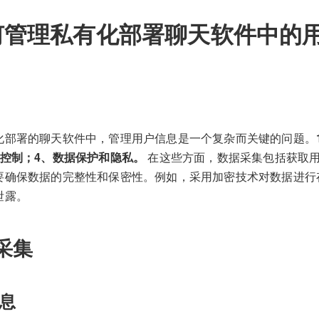
何管理私有化部署聊天软件中的
化部署的聊天软件中，管理用户信息是一个复杂而关键的问题。
问控制；4、数据保护和隐私。
在这些方面，数据采集包括获取
要确保数据的完整性和保密性。例如，采用加密技术对数据进行
泄露。
采集
息