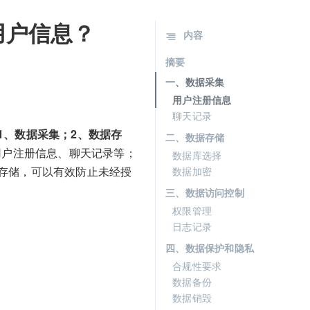
用户信息？
内容
摘要
一、数据采集
用户注册信息
聊天记录
1、数据采集；2、数据存
二、数据存储
用户注册信息、聊天记录等；
数据库选择
存储，可以有效防止未经授
数据加密
三、数据访问控制
权限管理
日志记录
四、数据保护和隐私
合规性要求
数据备份
数据销毁