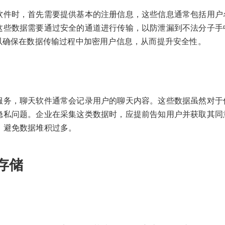
软件时，首先需要提供基本的注册信息，这些信息通常包括用户
这些数据需要通过安全的通道进行传输，以防泄漏到不法分子手
可以确保在数据传输过程中加密用户信息，从而提升安全性。
服务，聊天软件通常会记录用户的聊天内容。这些数据虽然对于
隐私问题。企业在采集这类数据时，应提前告知用户并获取其同
，避免数据堆积过多。
存储