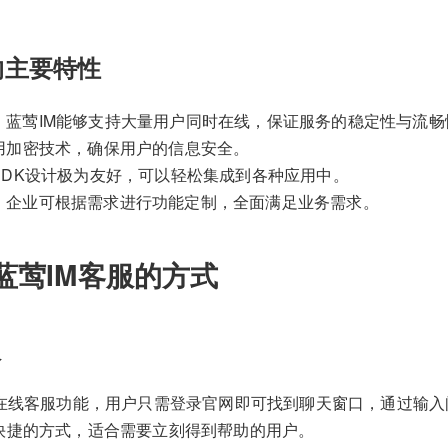
M的主要特性
：蓝莺IM能够支持大量用户同时在线，保证服务的稳定性与流畅
用加密技术，确保用户的信息安全。
SDK设计极为友好，可以轻松集成到各种应用中。
：企业可根据需求进行功能定制，全面满足业务需求。
蓝莺IM客服的方式
服
供在线客服功能，用户只需登录官网即可找到聊天窗口，通过输
快捷的方式，适合需要立刻得到帮助的用户。