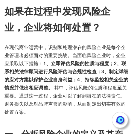
如果在过程中发现风险企
业，企业将如何处置？
在现代商业运营中，识别和处理潜在的风险企业是每个企
业管理者必须面对的重要挑战。当面临风险企业时，企业
应采取以下措施：
1、立即评估风险的性质与程度；2、联
系相关法律顾问进行风险评估与合规性检查；3、制定详细
的应对方案以保护企业自身利益；4、持续监控相关企业的
情况并做出相应调整。
其中，评估风险的性质和程度至关
重要。通过这一过程，企业可以了解到潜在的法律责任、
财务损失以及对品牌声誉的影响，从而制定出切实有效的
处置方案。
一、分析风险企业的定义及其产