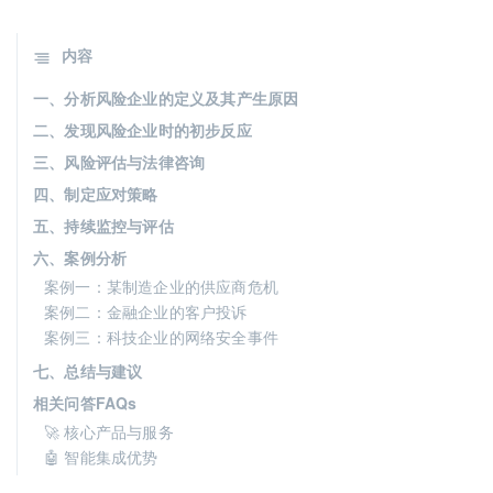
内容
一、分析风险企业的定义及其产生原因
二、发现风险企业时的初步反应
三、风险评估与法律咨询
四、制定应对策略
五、持续监控与评估
六、案例分析
案例一：某制造企业的供应商危机
案例二：金融企业的客户投诉
案例三：科技企业的网络安全事件
七、总结与建议
相关问答FAQs
🚀 核心产品与服务
🤖 智能集成优势