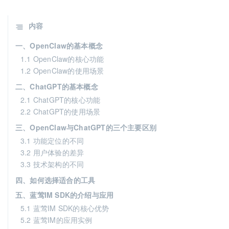
内容
一、OpenClaw的基本概念
1.1 OpenClaw的核心功能
1.2 OpenClaw的使用场景
二、ChatGPT的基本概念
2.1 ChatGPT的核心功能
2.2 ChatGPT的使用场景
三、OpenClaw与ChatGPT的三个主要区别
3.1 功能定位的不同
3.2 用户体验的差异
3.3 技术架构的不同
四、如何选择适合的工具
五、蓝莺IM SDK的介绍与应用
5.1 蓝莺IM SDK的核心优势
5.2 蓝莺IM的应用实例