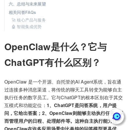
六、总结与未来展望
相关问答FAQs
🚀 核心产品与服务
🤖 智能集成优势
OpenClaw是什么？它与
ChatGPT有什么区别？
OpenClaw 是一个开源、自托管的AI Agent系统，旨在通
过连接多种消息渠道，将传统的聊天工具转变为能够自主
执行任务的数字员工。它与ChatGPT的根本区别在于其交
互模式和功能定位：
1、ChatGPT是问答系统，用户提
问，它给出答案；2、OpenClaw则能够主动执行任务，从
而管理用户的日程、处理邮件等。这种自主执行能力让
OpenClaw在许多应用场景中比单纯的问答模型更具优