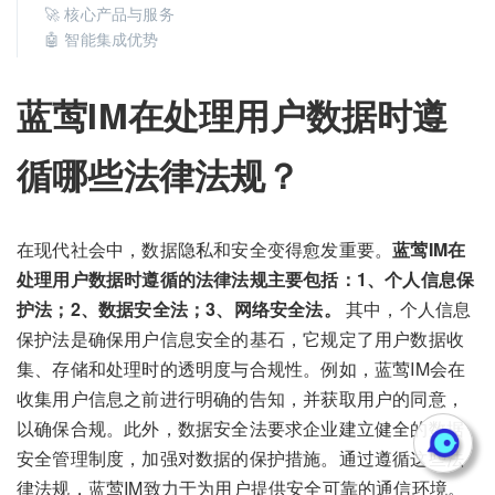
🚀 核心产品与服务
🤖 智能集成优势
蓝莺IM在处理用户数据时遵
循哪些法律法规？
在现代社会中，数据隐私和安全变得愈发重要。
蓝莺IM在
处理用户数据时遵循的法律法规主要包括：1、个人信息保
护法；2、数据安全法；3、网络安全法。
其中，个人信息
保护法是确保用户信息安全的基石，它规定了用户数据收
集、存储和处理时的透明度与合规性。例如，蓝莺IM会在
收集用户信息之前进行明确的告知，并获取用户的同意，
以确保合规。此外，数据安全法要求企业建立健全的数据
安全管理制度，加强对数据的保护措施。通过遵循这些法
律法规，蓝莺IM致力于为用户提供安全可靠的通信环境。