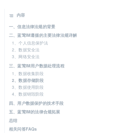
内容
一、信息法律法规的背景
二、蓝莺IM遵循的主要法律法规详解
1、个人信息保护法
2、数据安全法
3、网络安全法
三、蓝莺IM用户数据处理流程
1、数据收集阶段
2、数据存储阶段
3、数据使用阶段
4、数据销毁阶段
四、用户数据保护的技术手段
五、蓝莺IM的法律合规拓展
总结
相关问答FAQs