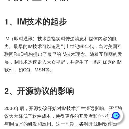
1、IM技术的起步
IM（即时通讯）技术是指实时传递消息和媒体内容的能
力。最早的IM技术可以追溯到上世纪90年代，当时美国互
联网R&D机构提出了最早的IM技术理念。随着互联网的发
展，IM技术迅速走入大众视野，并诞生了一系列优秀的IM
软件，如QQ、MSN等。
2、开源协议的影响
2000年后，开源协议开始对IM技术产生深远影响。开源协
议大大降低了软件成本，使得更多的开发者和企业可以参
与IM技术的研发和应用。这一时期，各种开源IM软件如