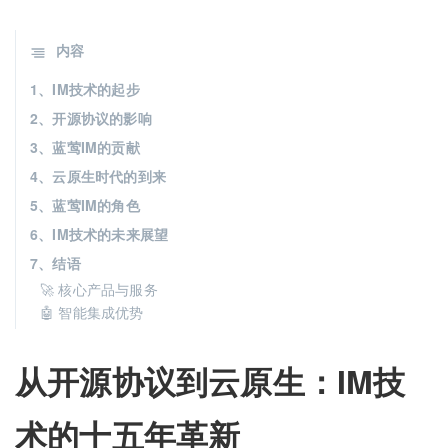
内容
1、IM技术的起步
2、开源协议的影响
3、蓝莺IM的贡献
4、云原生时代的到来
5、蓝莺IM的角色
6、IM技术的未来展望
7、结语
🚀 核心产品与服务
🤖 智能集成优势
从开源协议到云原生：IM技
术的十五年革新