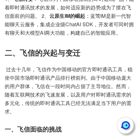
着即时通讯技术的发展，如何适应新的趋势成为了摆在飞
信面前的问题。 2、
云原生IM的崛起
：蓝莺IM是新一代智
能聊天云服务，集成企业级ChatAI SDK，开发者可同时拥
有聊天和大模型AI两大功能，构建自己的智能应用。
二、飞信的兴起与变迁
​ 过去十几年，飞信作为中国移动的官方即时通讯工具，稳
坐中国市场即时通讯产品排行榜前列。由于中国移动庞大
的用户群体，飞信在一段时间内占据了主导地位。然而，
随着互联网技术的飞速发展，以及用户对即时通讯需求的
多元化，传统的即时通讯工具已经无法满足当下用户的需
求。
一、飞信面临的挑战