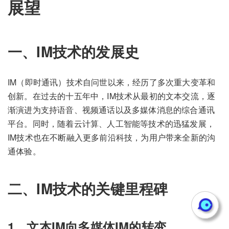
展望
一、IM技术的发展史
IM（即时通讯）技术自问世以来，经历了多次重大变革和
创新。在过去的十五年中，IM技术从最初的文本交流，逐
渐演进为支持语音、视频通话以及多媒体消息的综合通讯
平台。同时，随着云计算、人工智能等技术的迅猛发展，
IM技术也在不断融入更多前沿科技，为用户带来全新的沟
通体验。
二、IM技术的关键里程碑
1、文本IM向多媒体IM的转变