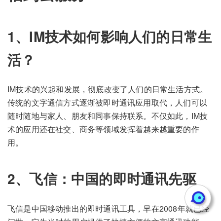
1、IM技术如何影响人们的日常生
活？
IM技术的兴起和发展，彻底改变了人们的日常生活方式。
传统的文字通信方式逐渐被即时通讯应用取代，人们可以
随时随地与家人、朋友和同事保持联系。不仅如此，IM技
术的应用还在社交、商务等领域发挥着越来越重要的作
用。
2、飞信：中国的即时通讯先驱
飞信是中国移动推出的即时通讯工具，早在2008年就已经