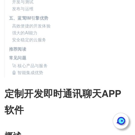
开发与测试
发布与运维
五、蓝莺IM引擎优势
高效便捷的开发体验
强大的AI能力
安全稳定的云服务
推荐阅读
常见问题
🚀 核心产品与服务
🤖 智能集成优势
定制开发即时通讯聊天APP
软件