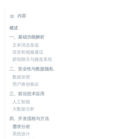
内容
概述
一、基础功能解析
文本消息发送
语音和视频通话
群组聊天与频道系统
二、安全性与数据隐私
数据加密
用户身份验证
三、前沿技术应用
人工智能
大数据分析
四、开发流程与方法
需求分析
系统设计