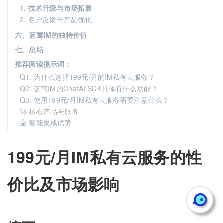
1. 技术升级与市场拓展
2. 客户反馈与产品优化
六、蓝莺IM的独特价值
七、总结
推荐阅读提示词：
Q1: 为什么选择199元/月的IM私有云服务？
Q2: 蓝莺IM的ChatAI SDK具体有什么功能？
Q3: 使用199元/月IM私有云服务需要注意什么？
🚀 核心产品与服务
🤖 智能集成优势
199元/月IM私有云服务的性
价比及市场影响