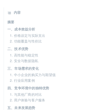
内容
摘要
一、成本效益分析
1. 价格设定与实际支出
2. 功能覆盖与性价比
二、技术优势
1. 高性能与稳定性
2. 安全与数据隐私
三、市场需求的变化
1. 中小企业的购买力与期望值
2. 行业应用案例
四、竞争环境中的独特优势
1. 与其他厂商的对比
2. 用户体验与客户服务
五、未来发展趋势