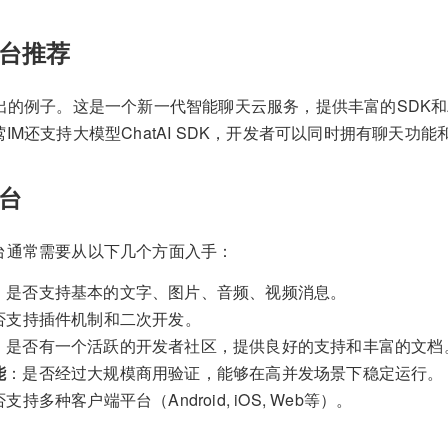
台推荐
出的例子。这是一个新一代智能聊天云服务，提供丰富的SDK和
IM还支持大模型ChatAI SDK，开发者可以同时拥有聊天功能和
台
台通常需要从以下几个方面入手：
：是否支持基本的文字、图片、音频、视频消息。
否支持插件机制和二次开发。
：是否有一个活跃的开发者社区，提供良好的支持和丰富的文档
能
：是否经过大规模商用验证，能够在高并发场景下稳定运行。
支持多种客户端平台（Android, iOS, Web等）。