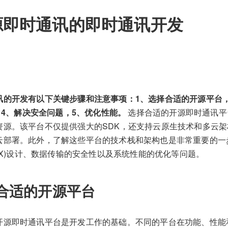
源即时通讯的即时通讯开发
讯的开发有以下关键步骤和注意事项：1、选择合适的开源平台，
计，4、解决安全问题，5、优化性能。
选择合适的开源即时通讯平
资源。该平台不仅提供强大的SDK，还支持云原生技术和多云
云部署。此外，了解这些平台的技术栈和架构也是非常重要的一
/UX)设计、数据传输的安全性以及系统性能的优化等问题。
合适的开源平台
开源即时通讯平台是开发工作的基础。不同的平台在功能、性能