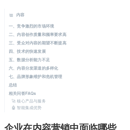
内容
一、竞争激烈的市场环境
二、内容创作质量和频率要求高
三、受众对内容的期望不断提高
四、技术的快速发展
五、数据分析能力不足
六、内容分发渠道的多样化
七、品牌形象维护和危机管理
总结
相关问答FAQs
🚀 核心产品与服务
🤖 智能集成优势
企业在内容营销中面临哪些