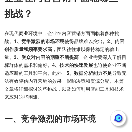
挑战？
在现代商业环境中，企业在内容营销方面面临着多种挑
战。
1、竞争激烈的市场环境
使得品牌难以突出。
2、内容
创作质量和频率要求高
，团队往往难以保持稳定的输出
量。
3、受众对内容的期望不断提高
，企业需要深入了解目
标群体的需求和偏好。
4、技术的快速发展
也迫使企业不断
适应新的工具和平台。此外，
5、数据分析能力不足
导致无
法有效评估内容营销的效果，影响决策和资源分配。本篇
文章将详细探讨这些挑战，以及如何利用智能工具和技术
来应对这些困难。
一、竞争激烈的市场环境