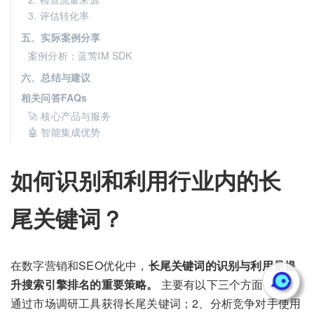
3. 评估转化率
五、实际案例分享
案例分析：蓝莺IM SDK
六、总结与建议
相关问答FAQs
🚀 核心产品与服务
🤖 智能集成优势
如何识别和利用行业内的长
尾关键词？
在数字营销和SEO优化中，
长尾关键词的识别与利用是提
升搜索引擎排名的重要策略。
主要有以下三个方面：1、
通过市场调研工具获得长尾关键词；2、分析竞争对手使用