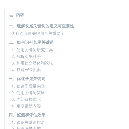
内容
一、理解长尾关键词的定义与重要性
为什么长尾关键词至关重要？
二、如何识别长尾关键词
1. 使用关键词研究工具
2. 分析竞争对手
3. 利用社交媒体和论坛
4. 打造FAQ页面
三、优化长尾关键词
1. 创建高质量内容
2. 使用关键词策略
3. 内部链接优化
4. 定期更新内容
四、监测和评估效果
1. 跟踪关键词排名
2. 检查流量来源