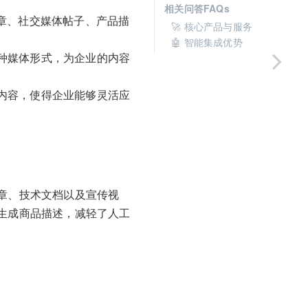
相关问答FAQs
文章、社交媒体帖子、产品描
🚀 核心产品与服务
🤖 智能集成优势
种媒体形式，为企业的内容
内容，使得企业能够灵活应
章、技术文档以及宣传视
生成商品描述，减轻了人工