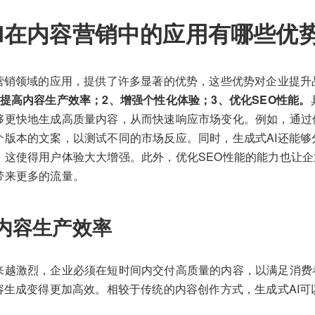
I在内容营销中的应用有哪些优
容营销领域的应用，提供了许多显著的优势，这些优势对企业提升
、提高内容生产效率；2、增强个性化体验；3、优化SEO性能。
够更快地生成高质量内容，从而快速响应市场变化。例如，通过使
个版本的文案，以测试不同的市场反应。同时，生成式AI还能够
，这使得用户体验大大增强。此外，优化SEO性能的能力也让
带来更多的流量。
内容生产效率
来越激烈，企业必须在短时间内交付高质量的内容，以满足消费
内容生成变得更加高效。相较于传统的内容创作方式，生成式AI