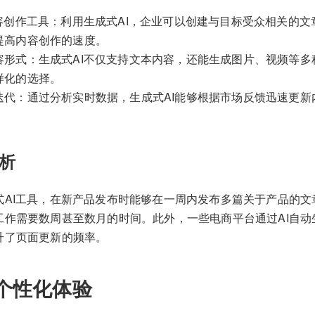
内容创作工具：利用生成式AI，企业可以创建与目标受众相关的
提高内容创作的速度。
容形式：生成式AI不仅支持文本内容，还能生成图片、视频等多
样化的选择。
迭代：通过分析实时数据，生成式AI能够根据市场反馈迅速更新
。
析
式AI工具，在新产品发布时能够在一周内发布多篇关于产品的文
工作需要数周甚至数月的时间。此外，一些电商平台通过AI自动
升了页面更新的频率。
个性化体验