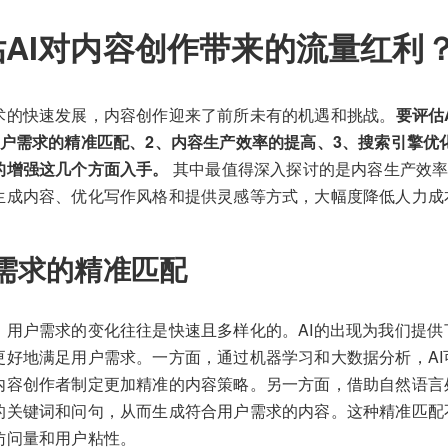
AI对内容创作带来的流量红利
术的快速发展，内容创作迎来了前所未有的机遇和挑战。
要评估
户需求的精准匹配、2、内容生产效率的提高、3、搜索引擎优化
的增强这几个方面入手。
其中最值得深入探讨的是内容生产效率
生成内容、优化写作风格和提供灵感等方式，大幅度降低人力成
需求的精准匹配
，用户需求的变化往往是快速且多样化的。AI的出现为我们提供
更好地满足用户需求。一方面，通过机器学习和大数据分析，AI
内容创作者制定更加精准的内容策略。另一方面，借助自然语言处
的关键词和问句，从而生成符合用户需求的内容。这种精准匹配
访问量和用户粘性。