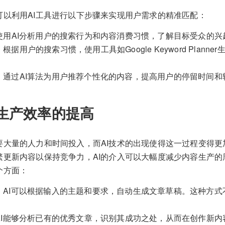
可以利用AI工具进行以下步骤来实现用户需求的精准匹配：
使用AI分析用户的搜索行为和内容消费习惯，了解目标受众的兴
：根据用户的搜索习惯，使用工具如Google Keyword Plan
：通过AI算法为用户推荐个性化的内容，提高用户的停留时间和
生产效率的提高
要大量的人力和时间投入，而AI技术的出现使得这一过程变得更
繁更新内容以保持竞争力，AI的介入可以大幅度减少内容生产的
个方面：
：AI可以根据输入的主题和要求，自动生成文章草稿。这种方式
。
AI能够分析已有的优秀文章，识别其成功之处，从而在创作新内